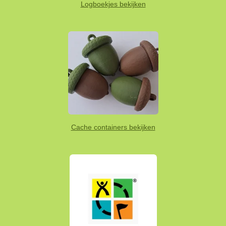
Logboekjes bekijken
Cache containers bekijken