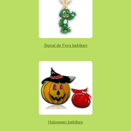
Signal de Frog bekijken
Haloween bekijken