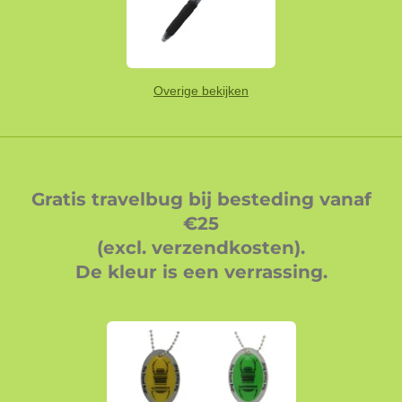
Overige bekijken
Gratis travelbug bij besteding vanaf
€25
(excl. verzendkosten).
De kleur is een verrassing.