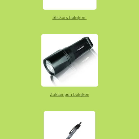
Stickers bekijken
Zaklampen bekijken