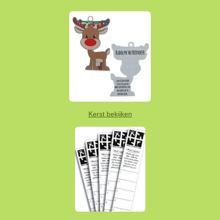
Kerst bekijken