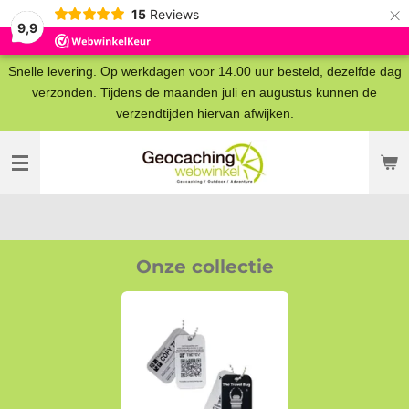
×
15
Reviews
9,9
Snelle levering. Op werkdagen voor 14.00 uur besteld, dezelfde dag
verzonden. Tijdens de maanden juli en augustus kunnen de
verzendtijden hiervan afwijken.
Onze collectie