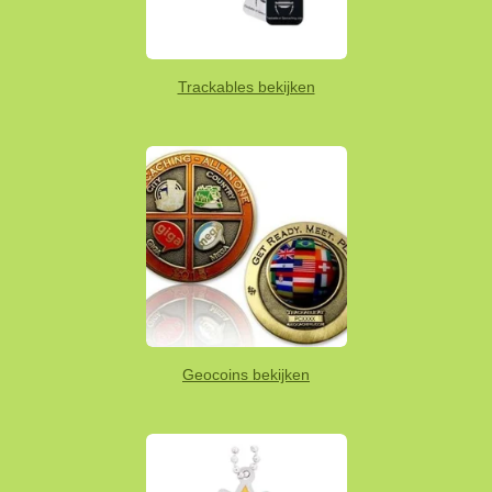
Trackables bekijken
Geocoins bekijken