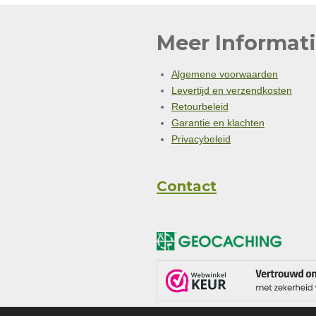
Meer Informati
Algemene voorwaarden
Levertijd en verzendkosten
Retourbeleid
Garantie en klachten
Privacybeleid
Contact
© 2024 - 2026 gcwebwinkel