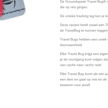
De Groundspeak Travel Bug® is
die op reis gingen.
De unieke tracking tag kun je 
Deze variant heeft zowel een 
de TravelBug te kunnen logge
Travel Bugs hebben een uniek 
duurzaamheid.
Elke Travel Bug krijgt een eig
je de voortgang kunt volgen al
van cache naar cache reist.
Elke Travel Bug komt als een 
een item en gaat op reis en de 
bewaren voor jezelf.