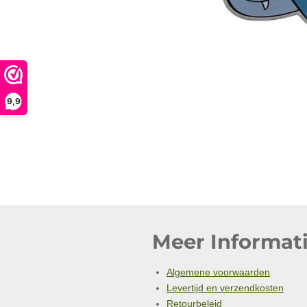
9,9
Meer Informati
Algemene voorwaarden
Levertijd en verzendkosten
Retourbeleid