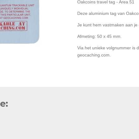
Oakcoins travel tag - Area 51
Deze aluminium tag van Oakcoi
Je kunt hem vastmaken aan je e
Afmeting: 50 x 45 mm.
Via het unieke volgnummer is d
geocaching.com.
e: