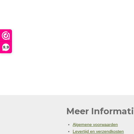
9,9
Meer Informati
Algemene voorwaarden
Levertijd en verzendkosten