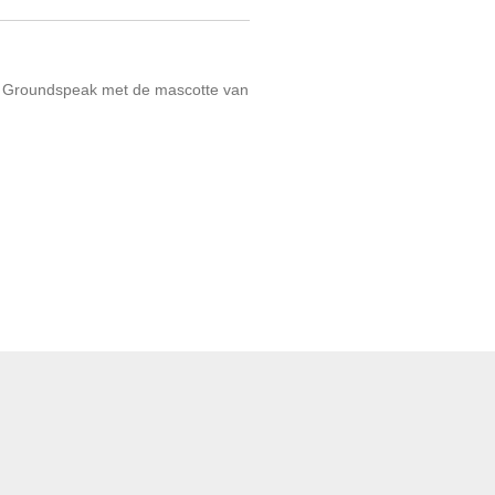
n Groundspeak met de mascotte van