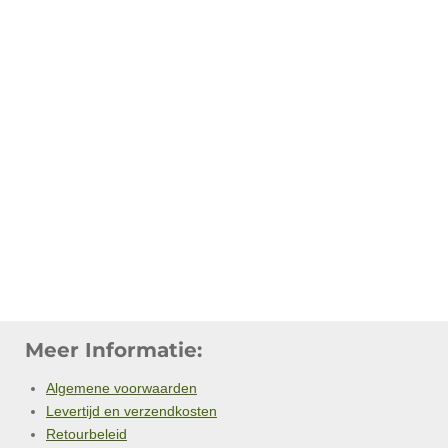
Meer Informatie:
Algemene voorwaarden
Levertijd en verzendkosten
Retourbeleid