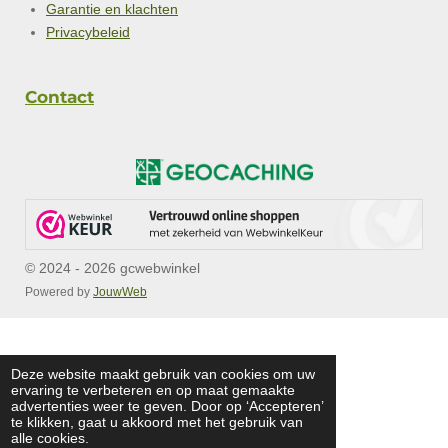
Garantie en klachten
Privacybeleid
Contact
© 2024 - 2026 gcwebwinkel
Powered by
JouwWeb
Deze website maakt gebruik van cookies om uw
ervaring te verbeteren en op maat gemaakte
advertenties weer te geven. Door op ‘Accepteren’
te klikken, gaat u akkoord met het gebruik van
alle cookies.