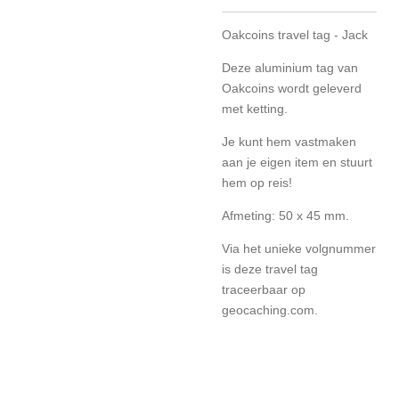
Oakcoins travel tag - Jack
Deze aluminium tag van
Oakcoins wordt geleverd
met ketting.
Je kunt hem vastmaken
aan je eigen item en stuurt
hem op reis!
Afmeting: 50 x 45 mm.
Via het unieke volgnummer
is deze travel tag
traceerbaar op
geocaching.com.