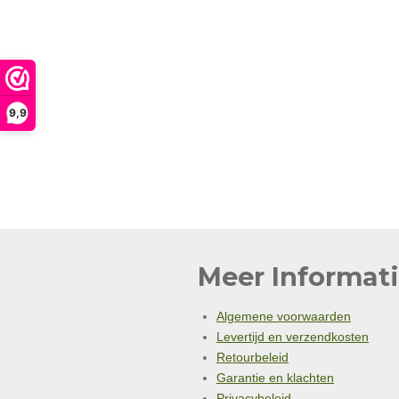
9,9
Meer Informati
Algemene voorwaarden
Levertijd en verzendkosten
Retourbeleid
Garantie en klachten
Privacybeleid