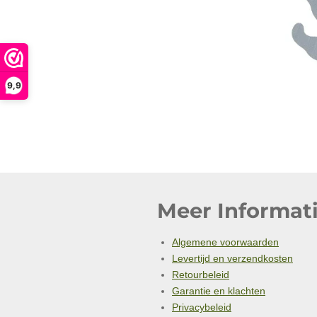
9,9
Meer Informati
Algemene voorwaarden
Levertijd en verzendkosten
Retourbeleid
Garantie en klachten
Privacybeleid