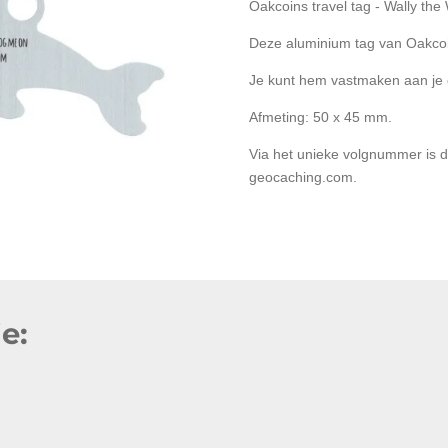
Oakcoins travel tag - Wally the
Deze aluminium tag van Oakcoi
Je kunt hem vastmaken aan je e
Afmeting: 50 x 45 mm.
Via het unieke volgnummer is d
geocaching.com.
e: